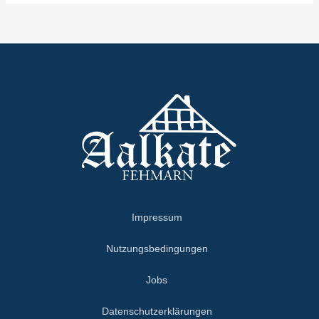
Impressum
Nutzungsbedingungen
Jobs
Datenschutzerklärungen