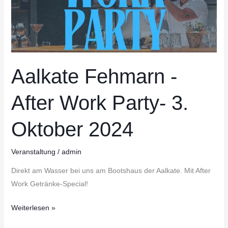
Aalkate Fehmarn -
After Work Party- 3.
Oktober 2024
Veranstaltung
/
admin
Direkt am Wasser bei uns am Bootshaus der Aalkate. Mit After
Work Getränke-Special!
Weiterlesen »