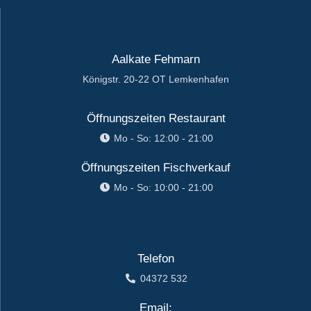
Aalkate Fehmarn
Königstr. 20-22 OT Lemkenhafen
Öffnungszeiten Restaurant
Mo - So: 12:00 - 21:00
Öffnungszeiten Fischverkauf
Mo - So: 10:00 - 21:00
Telefon
04372 532
Email: