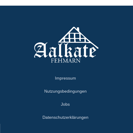
Impressum
Nutzungsbedingungen
Jobs
Datenschutzerklärungen