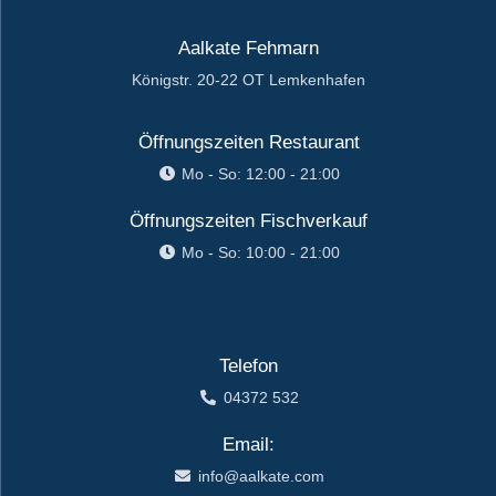
Aalkate Fehmarn
Königstr. 20-22 OT Lemkenhafen
Öffnungszeiten Restaurant
Mo - So: 12:00 - 21:00
Öffnungszeiten Fischverkauf
Mo - So: 10:00 - 21:00
Telefon
04372 532
Email:
info@aalkate.com