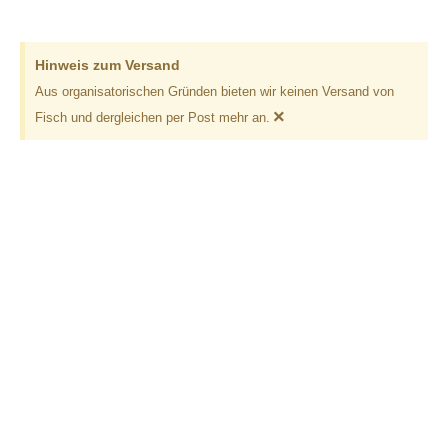
Hinweis zum Versand
Aus organisatorischen Gründen bieten wir keinen Versand von
×
Fisch und dergleichen per Post mehr an.