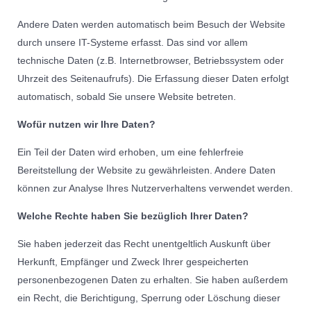
Andere Daten werden automatisch beim Besuch der Website
durch unsere IT-Systeme erfasst. Das sind vor allem
technische Daten (z.B. Internetbrowser, Betriebssystem oder
Uhrzeit des Seitenaufrufs). Die Erfassung dieser Daten erfolgt
automatisch, sobald Sie unsere Website betreten.
Wofür nutzen wir Ihre Daten?
Ein Teil der Daten wird erhoben, um eine fehlerfreie
Bereitstellung der Website zu gewährleisten. Andere Daten
können zur Analyse Ihres Nutzerverhaltens verwendet werden.
Welche Rechte haben Sie bezüglich Ihrer Daten?
Sie haben jederzeit das Recht unentgeltlich Auskunft über
Herkunft, Empfänger und Zweck Ihrer gespeicherten
personenbezogenen Daten zu erhalten. Sie haben außerdem
ein Recht, die Berichtigung, Sperrung oder Löschung dieser