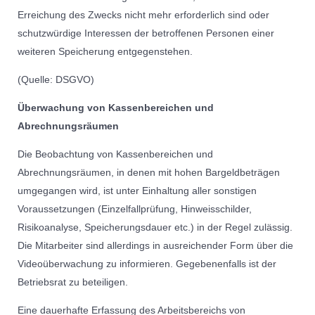
Erreichung des Zwecks nicht mehr erforderlich sind oder
schutzwürdige Interessen der betroffenen Personen einer
weiteren Speicherung entgegenstehen.
(Quelle: DSGVO)
Überwachung von Kassenbereichen und
Abrechnungsräumen
Die Beobachtung von Kassenbereichen und
Abrechnungsräumen, in denen mit hohen Bargeldbeträgen
umgegangen wird, ist unter Einhaltung aller sonstigen
Voraussetzungen (Einzelfallprüfung, Hinweisschilder,
Risikoanalyse, Speicherungsdauer etc.) in der Regel zulässig.
Die Mitarbeiter sind allerdings in ausreichender Form über die
Videoüberwachung zu informieren. Gegebenenfalls ist der
Betriebsrat zu beteiligen.
Eine dauerhafte Erfassung des Arbeitsbereichs von