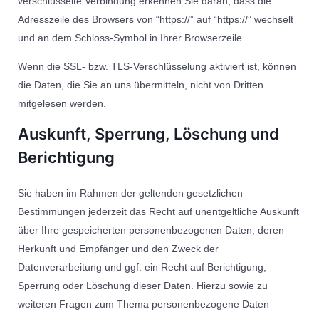
verschlüsselte Verbindung erkennen Sie daran, dass die
Adresszeile des Browsers von “https://” auf “https://” wechselt
und an dem Schloss-Symbol in Ihrer Browserzeile.
Wenn die SSL- bzw. TLS-Verschlüsselung aktiviert ist, können
die Daten, die Sie an uns übermitteln, nicht von Dritten
mitgelesen werden.
Auskunft, Sperrung, Löschung und
Berichtigung
Sie haben im Rahmen der geltenden gesetzlichen
Bestimmungen jederzeit das Recht auf unentgeltliche Auskunft
über Ihre gespeicherten personenbezogenen Daten, deren
Herkunft und Empfänger und den Zweck der
Datenverarbeitung und ggf. ein Recht auf Berichtigung,
Sperrung oder Löschung dieser Daten. Hierzu sowie zu
weiteren Fragen zum Thema personenbezogene Daten