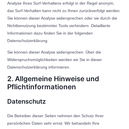
Analyse Ihres Surf-Verhaltens erfolgt in der Regel anonym;
das Surf-Verhalten kann nicht zu Ihnen zurückverfolgt werden.
Sie können dieser Analyse widersprechen oder sie durch die
Nichtbenutzung bestimmter Tools verhindern. Detaillierte
Informationen dazu finden Sie in der folgenden
Datenschutzerklärung.
Sie können dieser Analyse widersprechen. Über die
Widerspruchsmöglichkeiten werden wir Sie in dieser
Datenschutzerklärung informieren.
2. Allgemeine Hinweise und
Pflichtinformationen
Datenschutz
Die Betreiber dieser Seiten nehmen den Schutz Ihrer
persönlichen Daten sehr ernst. Wir behandeln Ihre