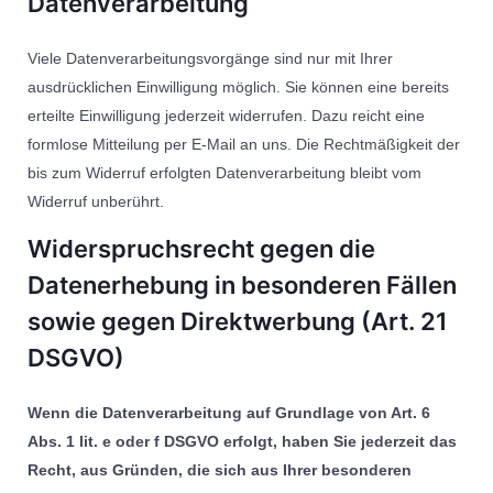
Datenverarbeitung
Viele Datenverarbeitungsvorgänge sind nur mit Ihrer
ausdrücklichen Einwilligung möglich. Sie können eine bereits
erteilte Einwilligung jederzeit widerrufen. Dazu reicht eine
formlose Mitteilung per E-Mail an uns. Die Rechtmäßigkeit der
bis zum Widerruf erfolgten Datenverarbeitung bleibt vom
Widerruf unberührt.
Widerspruchsrecht gegen die
Datenerhebung in besonderen Fällen
sowie gegen Direktwerbung (Art. 21
DSGVO)
Wenn die Datenverarbeitung auf Grundlage von Art. 6
Abs. 1 lit. e oder f DSGVO erfolgt, haben Sie jederzeit das
Recht, aus Gründen, die sich aus Ihrer besonderen