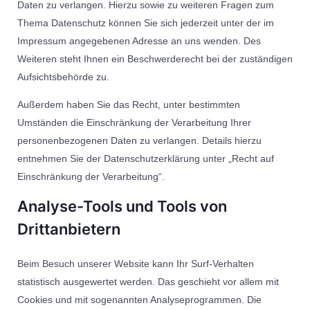
Daten zu verlangen. Hierzu sowie zu weiteren Fragen zum
Thema Datenschutz können Sie sich jederzeit unter der im
Impressum angegebenen Adresse an uns wenden. Des
Weiteren steht Ihnen ein Beschwerderecht bei der zuständigen
Aufsichtsbehörde zu.
Außerdem haben Sie das Recht, unter bestimmten
Umständen die Einschränkung der Verarbeitung Ihrer
personenbezogenen Daten zu verlangen. Details hierzu
entnehmen Sie der Datenschutzerklärung unter „Recht auf
Einschränkung der Verarbeitung“.
Analyse-Tools und Tools von
Drittanbietern
Beim Besuch unserer Website kann Ihr Surf-Verhalten
statistisch ausgewertet werden. Das geschieht vor allem mit
Cookies und mit sogenannten Analyseprogrammen. Die