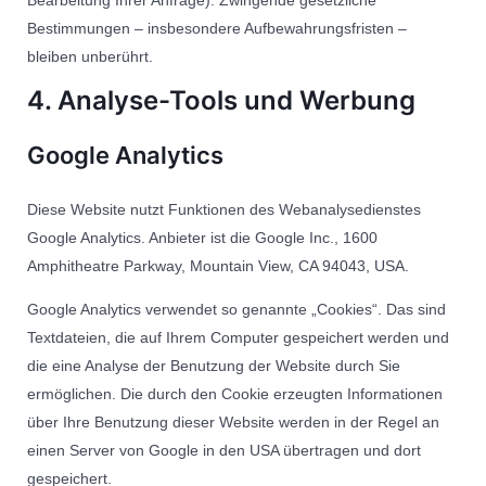
Bearbeitung Ihrer Anfrage). Zwingende gesetzliche
Bestimmungen – insbesondere Aufbewahrungsfristen –
bleiben unberührt.
4. Analyse-Tools und Werbung
Google Analytics
Diese Website nutzt Funktionen des Webanalysedienstes
Google Analytics. Anbieter ist die Google Inc., 1600
Amphitheatre Parkway, Mountain View, CA 94043, USA.
Google Analytics verwendet so genannte „Cookies“. Das sind
Textdateien, die auf Ihrem Computer gespeichert werden und
die eine Analyse der Benutzung der Website durch Sie
ermöglichen. Die durch den Cookie erzeugten Informationen
über Ihre Benutzung dieser Website werden in der Regel an
einen Server von Google in den USA übertragen und dort
gespeichert.