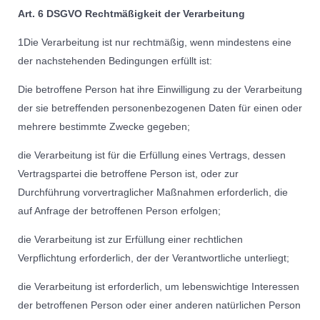
Art. 6 DSGVO Rechtmäßigkeit der Verarbeitung
1Die Verarbeitung ist nur rechtmäßig, wenn mindestens eine
der nachstehenden Bedingungen erfüllt ist:
Die betroffene Person hat ihre Einwilligung zu der Verarbeitung
der sie betreffenden personenbezogenen Daten für einen oder
mehrere bestimmte Zwecke gegeben;
die Verarbeitung ist für die Erfüllung eines Vertrags, dessen
Vertragspartei die betroffene Person ist, oder zur
Durchführung vorvertraglicher Maßnahmen erforderlich, die
auf Anfrage der betroffenen Person erfolgen;
die Verarbeitung ist zur Erfüllung einer rechtlichen
Verpflichtung erforderlich, der der Verantwortliche unterliegt;
die Verarbeitung ist erforderlich, um lebenswichtige Interessen
der betroffenen Person oder einer anderen natürlichen Person