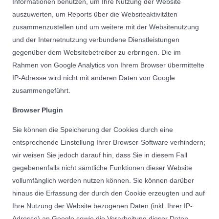
Informationen benutzen, um Ihre Nutzung der Website
auszuwerten, um Reports über die Websiteaktivitäten
zusammenzustellen und um weitere mit der Websitenutzung
und der Internetnutzung verbundene Dienstleistungen
gegenüber dem Websitebetreiber zu erbringen. Die im
Rahmen von Google Analytics von Ihrem Browser übermittelte
IP-Adresse wird nicht mit anderen Daten von Google
zusammengeführt.
Browser Plugin
Sie können die Speicherung der Cookies durch eine
entsprechende Einstellung Ihrer Browser-Software verhindern;
wir weisen Sie jedoch darauf hin, dass Sie in diesem Fall
gegebenenfalls nicht sämtliche Funktionen dieser Website
vollumfänglich werden nutzen können. Sie können darüber
hinaus die Erfassung der durch den Cookie erzeugten und auf
Ihre Nutzung der Website bezogenen Daten (inkl. Ihrer IP-
Adresse) an Google sowie die Verarbeitung dieser Daten