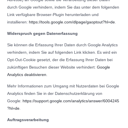
durch Google verhindern, indem Sie das unter dem folgenden
Link verfügbare Browser-Plugin herunterladen und
installieren:
https://tools.google.com/dlpage/gaoptout?hl=de
.
Widerspruch gegen Datenerfassung
Sie können die Erfassung Ihrer Daten durch Google Analytics
verhindern, indem Sie auf folgenden Link klicken. Es wird ein
Opt-Out-Cookie gesetzt, der die Erfassung Ihrer Daten bei
zukünftigen Besuchen dieser Website verhindert:
Google
Analytics deaktivieren
.
Mehr Informationen zum Umgang mit Nutzerdaten bei Google
Analytics finden Sie in der Datenschutzerklärung von
Google:
https://support.google.com/analytics/answer/6004245
?hl=de
.
Auftragsverarbeitung