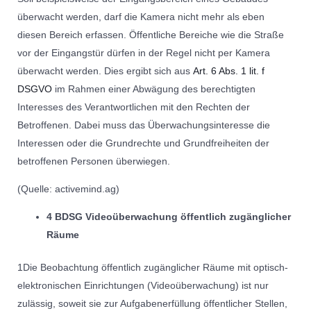
überwacht werden, darf die Kamera nicht mehr als eben
diesen Bereich erfassen. Öffentliche Bereiche wie die Straße
vor der Eingangstür dürfen in der Regel nicht per Kamera
überwacht werden. Dies ergibt sich aus
Art. 6 Abs. 1 lit. f
DSGVO
im Rahmen einer Abwägung des berechtigten
Interesses des Verantwortlichen mit den Rechten der
Betroffenen. Dabei muss das Überwachungsinteresse die
Interessen oder die Grundrechte und Grundfreiheiten der
betroffenen Personen überwiegen.
(Quelle: activemind.ag)
4 BDSG Videoüberwachung öffentlich zugänglicher
Räume
1Die Beobachtung öffentlich zugänglicher Räume mit optisch-
elektronischen Einrichtungen (Videoüberwachung) ist nur
zulässig, soweit sie zur Aufgabenerfüllung öffentlicher Stellen,