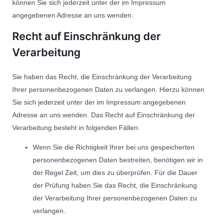
können Sie sich jederzeit unter der im Impressum
angegebenen Adresse an uns wenden.
Recht auf Einschränkung der
Verarbeitung
Sie haben das Recht, die Einschränkung der Verarbeitung
Ihrer personenbezogenen Daten zu verlangen. Hierzu können
Sie sich jederzeit unter der im Impressum angegebenen
Adresse an uns wenden. Das Recht auf Einschränkung der
Verarbeitung besteht in folgenden Fällen:
Wenn Sie die Richtigkeit Ihrer bei uns gespeicherten
personenbezogenen Daten bestreiten, benötigen wir in
der Regel Zeit, um dies zu überprüfen. Für die Dauer
der Prüfung haben Sie das Recht, die Einschränkung
der Verarbeitung Ihrer personenbezogenen Daten zu
verlangen.