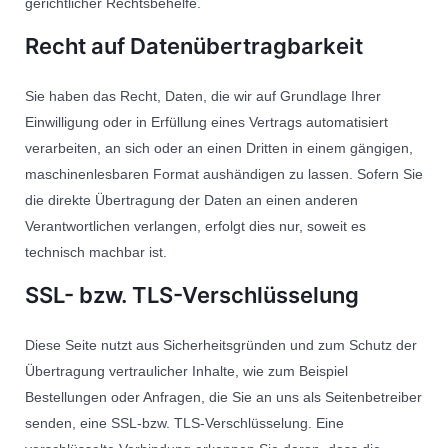
gerichtlicher Rechtsbehelfe.
Recht auf Datenübertragbarkeit
Sie haben das Recht, Daten, die wir auf Grundlage Ihrer
Einwilligung oder in Erfüllung eines Vertrags automatisiert
verarbeiten, an sich oder an einen Dritten in einem gängigen,
maschinenlesbaren Format aushändigen zu lassen. Sofern Sie
die direkte Übertragung der Daten an einen anderen
Verantwortlichen verlangen, erfolgt dies nur, soweit es
technisch machbar ist.
SSL- bzw. TLS-Verschlüsselung
Diese Seite nutzt aus Sicherheitsgründen und zum Schutz der
Übertragung vertraulicher Inhalte, wie zum Beispiel
Bestellungen oder Anfragen, die Sie an uns als Seitenbetreiber
senden, eine SSL-bzw. TLS-Verschlüsselung. Eine