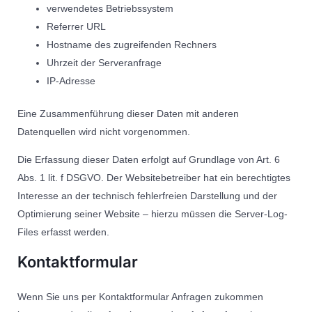
verwendetes Betriebssystem
Referrer URL
Hostname des zugreifenden Rechners
Uhrzeit der Serveranfrage
IP-Adresse
Eine Zusammenführung dieser Daten mit anderen
Datenquellen wird nicht vorgenommen.
Die Erfassung dieser Daten erfolgt auf Grundlage von Art. 6
Abs. 1 lit. f DSGVO. Der Websitebetreiber hat ein berechtigtes
Interesse an der technisch fehlerfreien Darstellung und der
Optimierung seiner Website – hierzu müssen die Server-Log-
Files erfasst werden.
Kontaktformular
Wenn Sie uns per Kontaktformular Anfragen zukommen