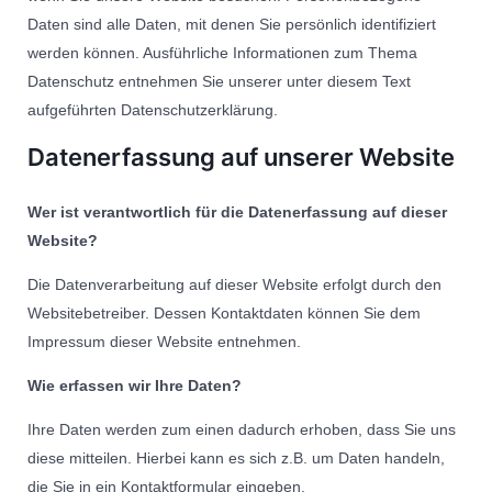
Daten sind alle Daten, mit denen Sie persönlich identifiziert
werden können. Ausführliche Informationen zum Thema
Datenschutz entnehmen Sie unserer unter diesem Text
aufgeführten Datenschutzerklärung.
Datenerfassung auf unserer Website
Wer ist verantwortlich für die Datenerfassung auf dieser
Website?
Die Datenverarbeitung auf dieser Website erfolgt durch den
Websitebetreiber. Dessen Kontaktdaten können Sie dem
Impressum dieser Website entnehmen.
Wie erfassen wir Ihre Daten?
Ihre Daten werden zum einen dadurch erhoben, dass Sie uns
diese mitteilen. Hierbei kann es sich z.B. um Daten handeln,
die Sie in ein Kontaktformular eingeben.