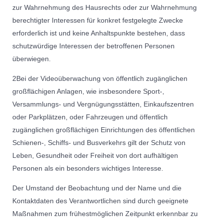
zur Wahrnehmung des Hausrechts oder zur Wahrnehmung
berechtigter Interessen für konkret festgelegte Zwecke
erforderlich ist und keine Anhaltspunkte bestehen, dass
schutzwürdige Interessen der betroffenen Personen
überwiegen.
2Bei der Videoüberwachung von öffentlich zugänglichen
großflächigen Anlagen, wie insbesondere Sport-,
Versammlungs- und Vergnügungsstätten, Einkaufszentren
oder Parkplätzen, oder Fahrzeugen und öffentlich
zugänglichen großflächigen Einrichtungen des öffentlichen
Schienen-, Schiffs- und Busverkehrs gilt der Schutz von
Leben, Gesundheit oder Freiheit von dort aufhältigen
Personen als ein besonders wichtiges Interesse.
Der Umstand der Beobachtung und der Name und die
Kontaktdaten des Verantwortlichen sind durch geeignete
Maßnahmen zum frühestmöglichen Zeitpunkt erkennbar zu