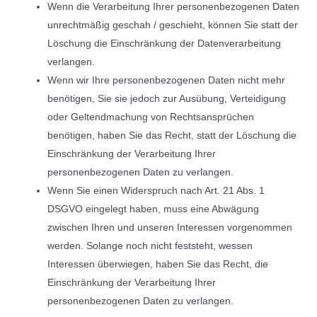
Wenn die Verarbeitung Ihrer personenbezogenen Daten
unrechtmäßig geschah / geschieht, können Sie statt der
Löschung die Einschränkung der Datenverarbeitung
verlangen.
Wenn wir Ihre personenbezogenen Daten nicht mehr
benötigen, Sie sie jedoch zur Ausübung, Verteidigung
oder Geltendmachung von Rechtsansprüchen
benötigen, haben Sie das Recht, statt der Löschung die
Einschränkung der Verarbeitung Ihrer
personenbezogenen Daten zu verlangen.
Wenn Sie einen Widerspruch nach Art. 21 Abs. 1
DSGVO eingelegt haben, muss eine Abwägung
zwischen Ihren und unseren Interessen vorgenommen
werden. Solange noch nicht feststeht, wessen
Interessen überwiegen, haben Sie das Recht, die
Einschränkung der Verarbeitung Ihrer
personenbezogenen Daten zu verlangen.