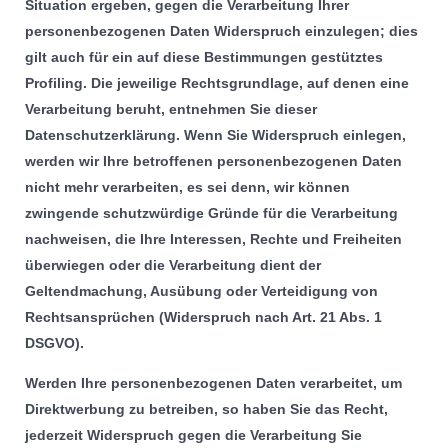
Situation ergeben, gegen die Verarbeitung Ihrer
personenbezogenen Daten Widerspruch einzulegen; dies
gilt auch für ein auf diese Bestimmungen gestütztes
Profiling. Die jeweilige Rechtsgrundlage, auf denen eine
Verarbeitung beruht, entnehmen Sie dieser
Datenschutzerklärung. Wenn Sie Widerspruch einlegen,
werden wir Ihre betroffenen personenbezogenen Daten
nicht mehr verarbeiten, es sei denn, wir können
zwingende schutzwürdige Gründe für die Verarbeitung
nachweisen, die Ihre Interessen, Rechte und Freiheiten
überwiegen oder die Verarbeitung dient der
Geltendmachung, Ausübung oder Verteidigung von
Rechtsansprüchen (Widerspruch nach Art. 21 Abs. 1
DSGVO).
Werden Ihre personenbezogenen Daten verarbeitet, um
Direktwerbung zu betreiben, so haben Sie das Recht,
jederzeit Widerspruch gegen die Verarbeitung Sie