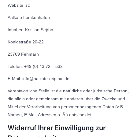
Website ist:
Aalkate Lemkenhafen
Inhaber: Kristian Sejrbo
Königstraße 20-22
23769 Fehmarn
Telefon: +49 (0) 43 72 – 532
E-Mail: info@aalkate-original.de
Verantwortliche Stelle ist die natürliche oder juristische Person,
die allein oder gemeinsam mit anderen über die Zwecke und
Mittel der Verarbeitung von personenbezogenen Daten (z.B.
Namen, E-Mail-Adressen o. Ä.) entscheidet.
Widerruf Ihrer Einwilligung zur