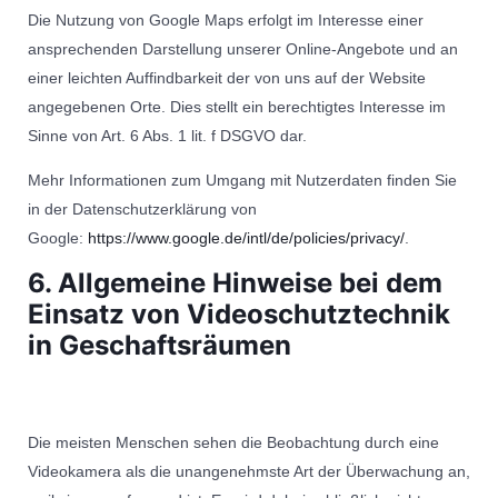
Die Nutzung von Google Maps erfolgt im Interesse einer
ansprechenden Darstellung unserer Online-Angebote und an
einer leichten Auffindbarkeit der von uns auf der Website
angegebenen Orte. Dies stellt ein berechtigtes Interesse im
Sinne von Art. 6 Abs. 1 lit. f DSGVO dar.
Mehr Informationen zum Umgang mit Nutzerdaten finden Sie
in der Datenschutzerklärung von
Google:
https://www.google.de/intl/de/policies/privacy/
.
6. Allgemeine Hinweise bei dem
Einsatz von Videoschutztechnik
in Geschaftsräumen
Die meisten Menschen sehen die Beobachtung durch eine
Videokamera als die unangenehmste Art der Überwachung an,