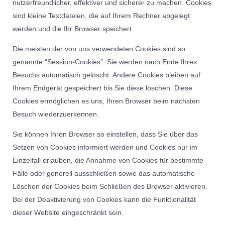
nutzerfreundlicher, effektiver und sicherer zu machen. Cookies
sind kleine Textdateien, die auf Ihrem Rechner abgelegt
werden und die Ihr Browser speichert.
Die meisten der von uns verwendeten Cookies sind so
genannte “Session-Cookies”. Sie werden nach Ende Ihres
Besuchs automatisch gelöscht. Andere Cookies bleiben auf
Ihrem Endgerät gespeichert bis Sie diese löschen. Diese
Cookies ermöglichen es uns, Ihren Browser beim nächsten
Besuch wiederzuerkennen.
Sie können Ihren Browser so einstellen, dass Sie über das
Setzen von Cookies informiert werden und Cookies nur im
Einzelfall erlauben, die Annahme von Cookies für bestimmte
Fälle oder generell ausschließen sowie das automatische
Löschen der Cookies beim Schließen des Browser aktivieren.
Bei der Deaktivierung von Cookies kann die Funktionalität
dieser Website eingeschränkt sein.