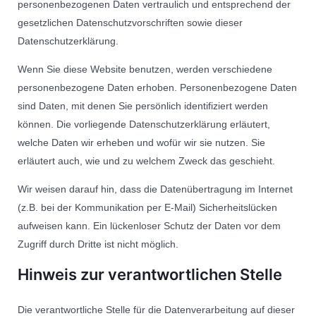
personenbezogenen Daten vertraulich und entsprechend der
gesetzlichen Datenschutzvorschriften sowie dieser
Datenschutzerklärung.
Wenn Sie diese Website benutzen, werden verschiedene
personenbezogene Daten erhoben. Personenbezogene Daten
sind Daten, mit denen Sie persönlich identifiziert werden
können. Die vorliegende Datenschutzerklärung erläutert,
welche Daten wir erheben und wofür wir sie nutzen. Sie
erläutert auch, wie und zu welchem Zweck das geschieht.
Wir weisen darauf hin, dass die Datenübertragung im Internet
(z.B. bei der Kommunikation per E-Mail) Sicherheitslücken
aufweisen kann. Ein lückenloser Schutz der Daten vor dem
Zugriff durch Dritte ist nicht möglich.
Hinweis zur verantwortlichen Stelle
Die verantwortliche Stelle für die Datenverarbeitung auf dieser