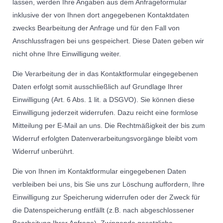
lassen, werden Ihre Angaben aus dem Anfrageformular
inklusive der von Ihnen dort angegebenen Kontaktdaten
zwecks Bearbeitung der Anfrage und für den Fall von
Anschlussfragen bei uns gespeichert. Diese Daten geben wir
nicht ohne Ihre Einwilligung weiter.
Die Verarbeitung der in das Kontaktformular eingegebenen
Daten erfolgt somit ausschließlich auf Grundlage Ihrer
Einwilligung (Art. 6 Abs. 1 lit. a DSGVO). Sie können diese
Einwilligung jederzeit widerrufen. Dazu reicht eine formlose
Mitteilung per E-Mail an uns. Die Rechtmäßigkeit der bis zum
Widerruf erfolgten Datenverarbeitungsvorgänge bleibt vom
Widerruf unberührt.
Die von Ihnen im Kontaktformular eingegebenen Daten
verbleiben bei uns, bis Sie uns zur Löschung auffordern, Ihre
Einwilligung zur Speicherung widerrufen oder der Zweck für
die Datenspeicherung entfällt (z.B. nach abgeschlossener