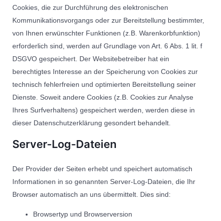
Cookies, die zur Durchführung des elektronischen
Kommunikationsvorgangs oder zur Bereitstellung bestimmter,
von Ihnen erwünschter Funktionen (z.B. Warenkorbfunktion)
erforderlich sind, werden auf Grundlage von Art. 6 Abs. 1 lit. f
DSGVO gespeichert. Der Websitebetreiber hat ein
berechtigtes Interesse an der Speicherung von Cookies zur
technisch fehlerfreien und optimierten Bereitstellung seiner
Dienste. Soweit andere Cookies (z.B. Cookies zur Analyse
Ihres Surfverhaltens) gespeichert werden, werden diese in
dieser Datenschutzerklärung gesondert behandelt.
Server-Log-Dateien
Der Provider der Seiten erhebt und speichert automatisch
Informationen in so genannten Server-Log-Dateien, die Ihr
Browser automatisch an uns übermittelt. Dies sind:
Browsertyp und Browserversion