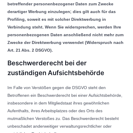
betreffender personenbezogener Daten zum Zwecke
derartiger Werbung einzulegen; dies gilt auch für das
Profiling, soweit es mit solcher Direktwerbung in
Verbindung steht. Wenn Sie widersprechen, werden Ihre
personenbezogenen Daten anschließend nicht mehr zum
Zwecke der Direktwerbung verwendet (Widerspruch nach
Art. 21 Abs. 2 DSGVO).
Beschwerderecht bei der
zuständigen Aufsichtsbehörde
Im Falle von Verstößen gegen die DSGVO steht den
Betroffenen ein Beschwerderecht bei einer Aufsichtsbehörde,
insbesondere in dem Mitgliedstaat ihres gewöhnlichen
Aufenthalts, ihres Arbeitsplatzes oder des Orts des
mutmaßlichen Verstoßes zu. Das Beschwerderecht besteht
unbeschadet anderweitiger verwaltungsrechtlicher oder