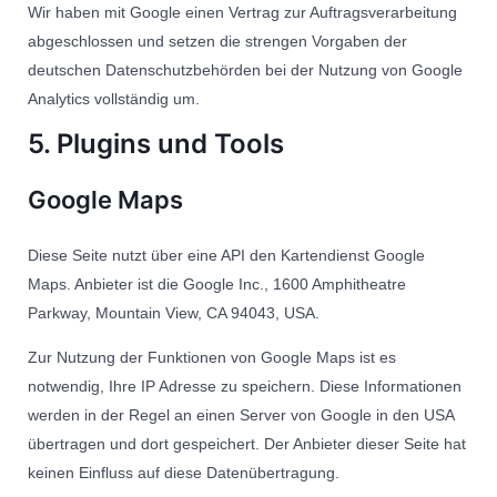
Wir haben mit Google einen Vertrag zur Auftragsverarbeitung
abgeschlossen und setzen die strengen Vorgaben der
deutschen Datenschutzbehörden bei der Nutzung von Google
Analytics vollständig um.
5. Plugins und Tools
Google Maps
Diese Seite nutzt über eine API den Kartendienst Google
Maps. Anbieter ist die Google Inc., 1600 Amphitheatre
Parkway, Mountain View, CA 94043, USA.
Zur Nutzung der Funktionen von Google Maps ist es
notwendig, Ihre IP Adresse zu speichern. Diese Informationen
werden in der Regel an einen Server von Google in den USA
übertragen und dort gespeichert. Der Anbieter dieser Seite hat
keinen Einfluss auf diese Datenübertragung.