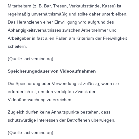
Mitarbeitern (z. B. Bar, Tresen, Verkaufsstände, Kasse) ist
regelmäßig unverhältnismäßig und sollte daher unterbleiben.
Das Heranziehen einer Einwilligung wird aufgrund des
Abhängigkeitsverhältnisses zwischen Arbeitnehmer und
Arbeitgeber in fast allen Fällen am Kriterium der Freiwilligkeit
scheitern.
(Quelle: activemind.ag)
Speicherungsdauer von Videoaufnahmen
Die Speicherung oder Verwendung ist zulässig, wenn sie
erforderlich ist, um den verfolgten Zweck der
Videoüberwachung zu erreichen.
Zugleich dürfen keine Anhaltspunkte bestehen, dass
schutzwürdige Interessen der Betroffenen überwiegen.
(Quelle: activemind.ag)