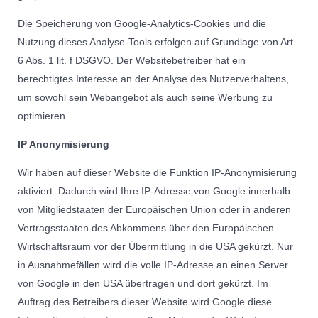
Die Speicherung von Google-Analytics-Cookies und die
Nutzung dieses Analyse-Tools erfolgen auf Grundlage von Art.
6 Abs. 1 lit. f DSGVO. Der Websitebetreiber hat ein
berechtigtes Interesse an der Analyse des Nutzerverhaltens,
um sowohl sein Webangebot als auch seine Werbung zu
optimieren.
IP Anonymisierung
Wir haben auf dieser Website die Funktion IP-Anonymisierung
aktiviert. Dadurch wird Ihre IP-Adresse von Google innerhalb
von Mitgliedstaaten der Europäischen Union oder in anderen
Vertragsstaaten des Abkommens über den Europäischen
Wirtschaftsraum vor der Übermittlung in die USA gekürzt. Nur
in Ausnahmefällen wird die volle IP-Adresse an einen Server
von Google in den USA übertragen und dort gekürzt. Im
Auftrag des Betreibers dieser Website wird Google diese