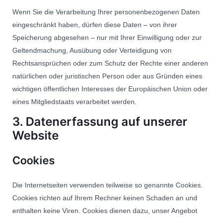
Wenn Sie die Verarbeitung Ihrer personenbezogenen Daten
eingeschränkt haben, dürfen diese Daten – von ihrer
Speicherung abgesehen – nur mit Ihrer Einwilligung oder zur
Geltendmachung, Ausübung oder Verteidigung von
Rechtsansprüchen oder zum Schutz der Rechte einer anderen
natürlichen oder juristischen Person oder aus Gründen eines
wichtigen öffentlichen Interesses der Europäischen Union oder
eines Mitgliedstaats verarbeitet werden.
3. Datenerfassung auf unserer
Website
Cookies
Die Internetseiten verwenden teilweise so genannte Cookies.
Cookies richten auf Ihrem Rechner keinen Schaden an und
enthalten keine Viren. Cookies dienen dazu, unser Angebot